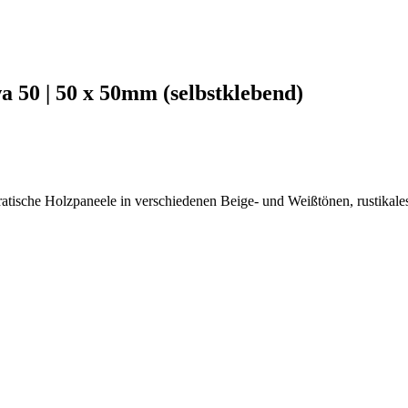
 50 | 50 x 50mm (selbstklebend)