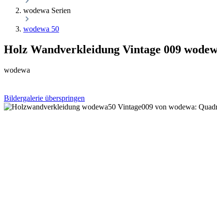
wodewa Serien
wodewa 50
Holz Wandverkleidung Vintage 009 wodewa
wodewa
Bildergalerie überspringen