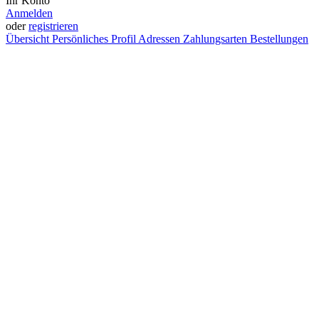
Ihr Konto
Anmelden
oder
registrieren
Übersicht
Persönliches Profil
Adressen
Zahlungsarten
Bestellungen