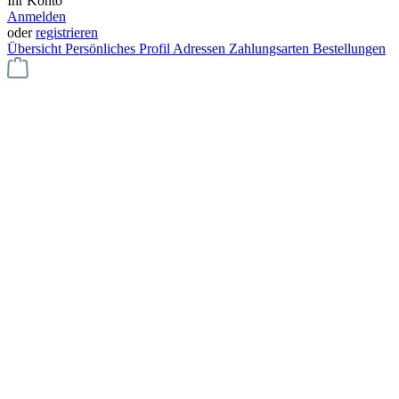
Ihr Konto
Anmelden
oder
registrieren
Übersicht
Persönliches Profil
Adressen
Zahlungsarten
Bestellungen