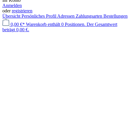
Ihr Konto
Anmelden
oder
registrieren
Übersicht
Persönliches Profil
Adressen
Zahlungsarten
Bestellungen
0,00 €*
Warenkorb enthält 0 Positionen. Der Gesamtwert
beträgt 0,00 €.