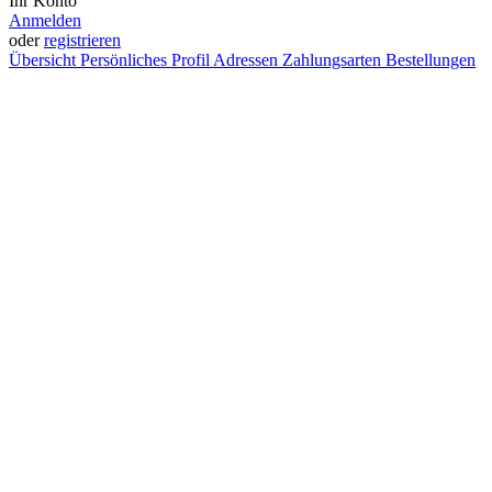
Ihr Konto
Anmelden
oder
registrieren
Übersicht
Persönliches Profil
Adressen
Zahlungsarten
Bestellungen