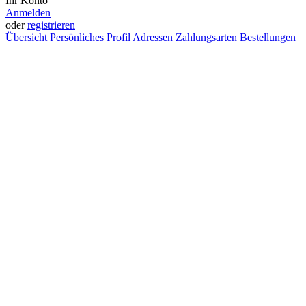
Ihr Konto
Anmelden
oder
registrieren
Übersicht
Persönliches Profil
Adressen
Zahlungsarten
Bestellungen