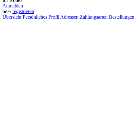
Ihr Konto
Anmelden
oder
registrieren
Übersicht
Persönliches Profil
Adressen
Zahlungsarten
Bestellungen