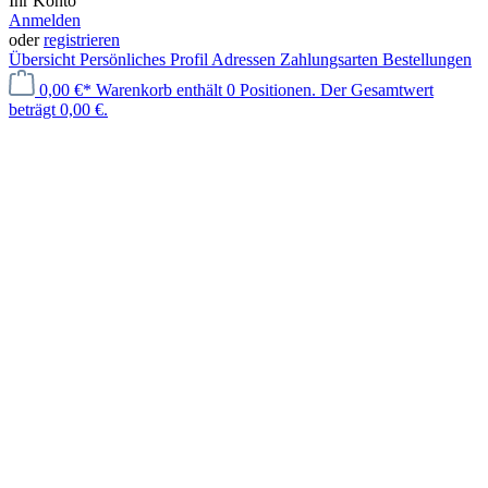
Ihr Konto
Anmelden
oder
registrieren
Übersicht
Persönliches Profil
Adressen
Zahlungsarten
Bestellungen
0,00 €*
Warenkorb enthält 0 Positionen. Der Gesamtwert
beträgt 0,00 €.