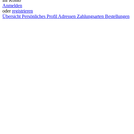
Ihr Konto
Anmelden
oder
registrieren
Übersicht
Persönliches Profil
Adressen
Zahlungsarten
Bestellungen