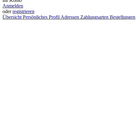
Ihr Konto
Anmelden
oder
registrieren
Übersicht
Persönliches Profil
Adressen
Zahlungsarten
Bestellungen