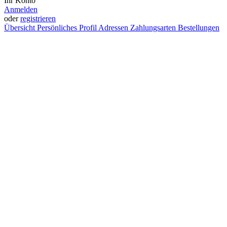
Ihr Konto
Anmelden
oder
registrieren
Übersicht
Persönliches Profil
Adressen
Zahlungsarten
Bestellungen