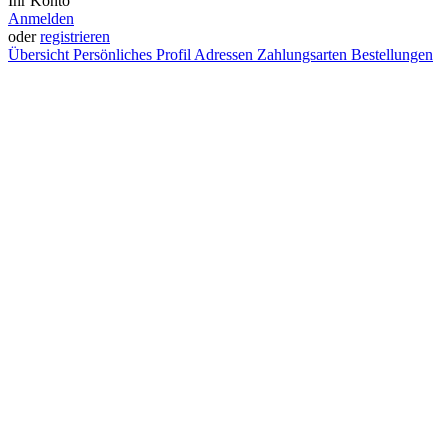
Ihr Konto
Anmelden
oder
registrieren
Übersicht
Persönliches Profil
Adressen
Zahlungsarten
Bestellungen