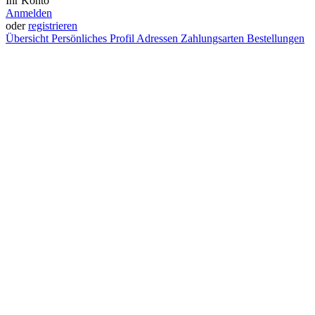
Ihr Konto
Anmelden
oder
registrieren
Übersicht
Persönliches Profil
Adressen
Zahlungsarten
Bestellungen