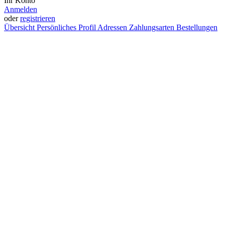
Ihr Konto
Anmelden
oder
registrieren
Übersicht
Persönliches Profil
Adressen
Zahlungsarten
Bestellungen