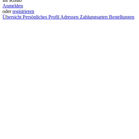
Ihr Konto
Anmelden
oder
registrieren
Übersicht
Persönliches Profil
Adressen
Zahlungsarten
Bestellungen