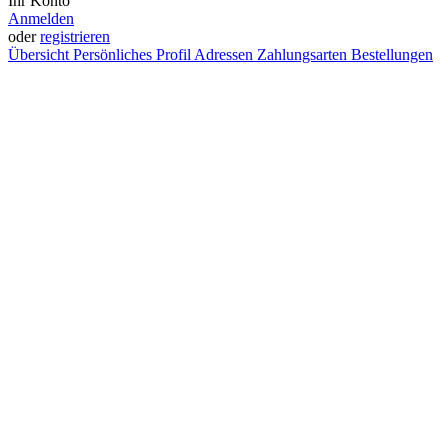
Ihr Konto
Anmelden
oder
registrieren
Übersicht
Persönliches Profil
Adressen
Zahlungsarten
Bestellungen