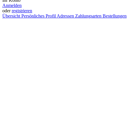
Ihr Konto
Anmelden
oder
registrieren
Übersicht
Persönliches Profil
Adressen
Zahlungsarten
Bestellungen