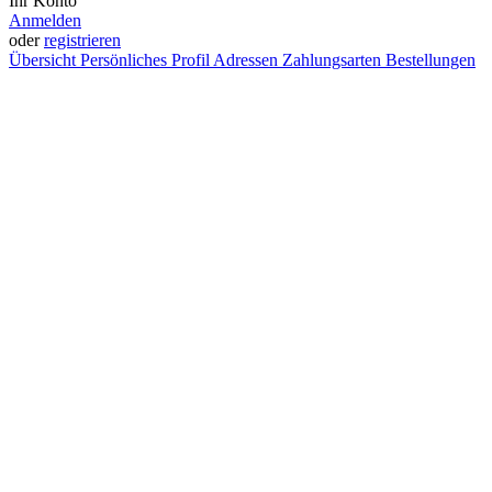
Ihr Konto
Anmelden
oder
registrieren
Übersicht
Persönliches Profil
Adressen
Zahlungsarten
Bestellungen