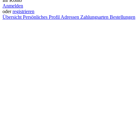
Ihr Konto
Anmelden
oder
registrieren
Übersicht
Persönliches Profil
Adressen
Zahlungsarten
Bestellungen