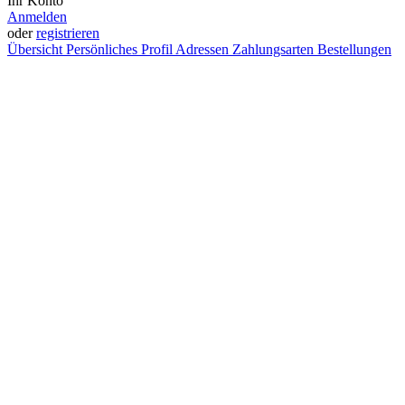
Ihr Konto
Anmelden
oder
registrieren
Übersicht
Persönliches Profil
Adressen
Zahlungsarten
Bestellungen