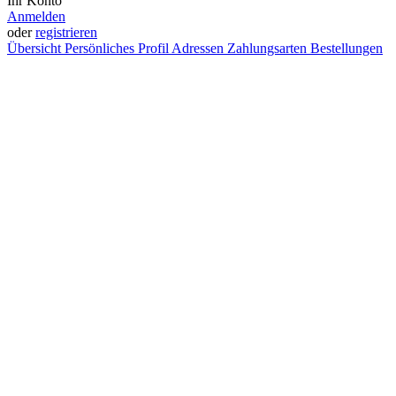
Ihr Konto
Anmelden
oder
registrieren
Übersicht
Persönliches Profil
Adressen
Zahlungsarten
Bestellungen