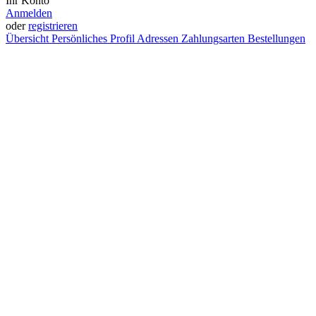
Ihr Konto
Anmelden
oder
registrieren
Übersicht
Persönliches Profil
Adressen
Zahlungsarten
Bestellungen