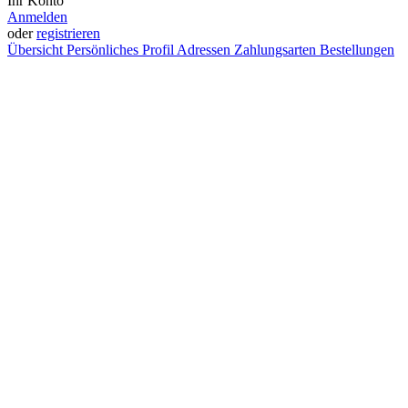
Ihr Konto
Anmelden
oder
registrieren
Übersicht
Persönliches Profil
Adressen
Zahlungsarten
Bestellungen